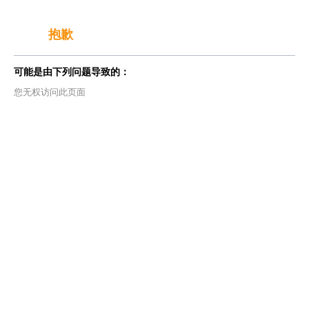
抱歉
可能是由下列问题导致的：
您无权访问此页面